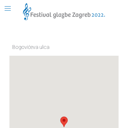
Bogovićeva ulica