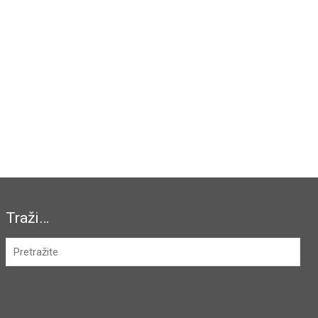
Traži…