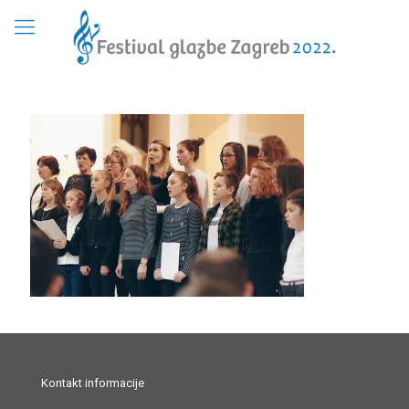
Kontakt informacije